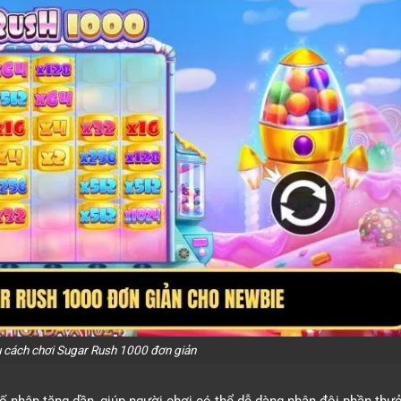
u cách chơi Sugar Rush 1000 đơn giản
 số nhân tăng dần, giúp người chơi có thể dễ dàng nhân đôi phần thư