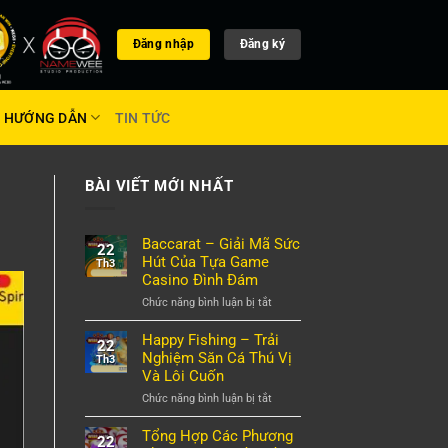
Đăng nhập
Đăng ký
HƯỚNG DẪN
TIN TỨC
BÀI VIẾT MỚI NHẤT
Baccarat – Giải Mã Sức
22
Hút Của Tựa Game
Th3
Casino Đình Đám
Chức năng bình luận bị tắt
ở
Baccarat
–
Happy Fishing – Trải
22
Giải
Nghiệm Săn Cá Thú Vị
Th3
Mã
Và Lôi Cuốn
Sức
Hút
Chức năng bình luận bị tắt
ở
Của
Happy
Tựa
Fishing
Tổng Hợp Các Phương
Game
22
–