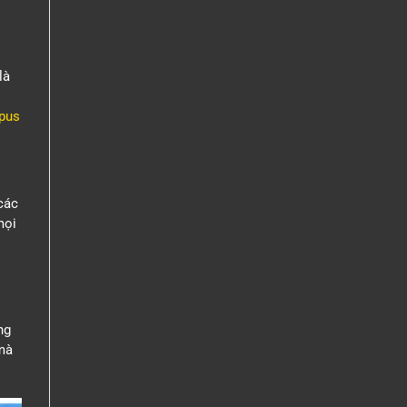
là
pus
các
mọi
ng
 mà