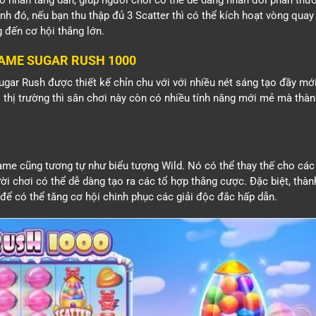
cạnh đó, nếu bạn thu thập đủ 3 Scatter thì có thể kích hoạt vòng quay
g đến cơ hội thắng lớn.
GAME SUGAR RUSH 1000
ugar Rush được thiết kế chỉn chu với với nhiều nét sáng tạo đầy mớ
1 thị trường thì sân chơi này còn có nhiều tính năng mới mẻ mà thà
me cũng tương tự như biểu tượng Wild. Nó có thể thay thế cho các
i chơi có thể dễ dàng tạo ra các tổ hợp thắng cược. Đặc biệt, thàn
để có thể tăng cơ hội chinh phục các giải độc đắc hấp dẫn.