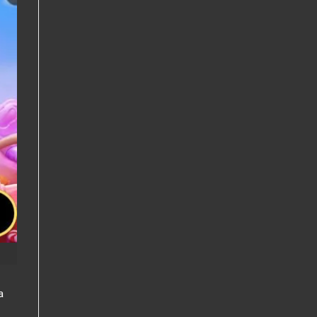
Xiên
a