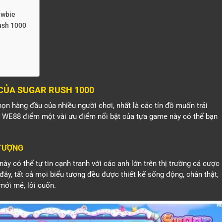
ewbie
ush 1000
CỦA SUGAR RUSH 1000
họn hàng đầu của nhiều người chơi, nhất là các tín đồ muốn trải
 WE88 điểm một vài ưu điểm nổi bật của tựa game này có thể bạn
 TƯỢNG
ày có thể tự tin cạnh tranh với các anh lớn trên thị trường cá cược
đây, tất cả mọi biểu tượng đều được thiết kế sống động, chân thật,
mới mẻ, lôi cuốn.