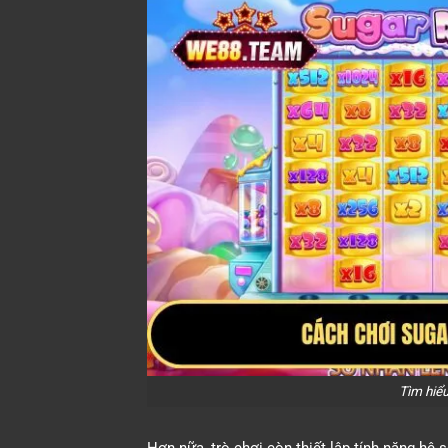
Tìm hiể
Hơn nữa, trò chơi còn thiết lập tính năng hệ