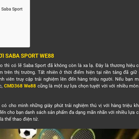
i Saba Sport
HƠI SABA SPORT WE88
 thì có lẽ Saba Sport đã không còn là xa lạ. Đây là thương hiệu 
 trên thị trường. Tất nhiên ở thời điểm hiện tại nền tảng đã giữ
nh viên truy cập trải nghiệm lên đến hàng triệu người. Nếu bạn 
c,
CMD368 We88
cũng là một sự lựa chọn tuyệt vời với nhiều môn
ẽ có cho mình những giây phút trải nghiệm thú vị với hàng triệu k
đến cho bạn danh sách sản phẩm đa dạng mãn nhãn với nhiều lựa 
à thể thao điện tử.