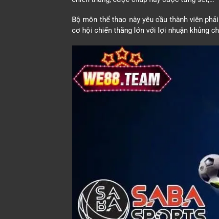
Bộ môn thể thao này yêu cầu thành viên phải
cơ hội chiến thắng lớn với lợi nhuận khủng c