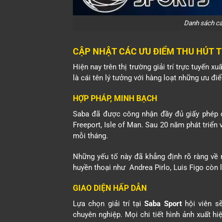
Danh sách cá
CẬP NHẬT CÁC ƯU ĐIỂM THU HÚT 
Hiện nay trên thị trường giải trí trực tuyến 
là cái tên lý tưởng với hàng loạt những ưu đi
HỢP PHÁP, MINH BẠCH
Saba đã được công nhận đầy đủ giấy phép 
Freeport, Isle of Man. Sau 20 năm phát triển
mỗi tháng.
Những yếu tố này đã khẳng định rõ ràng về 
huyền thoại như Andrea Pirlo, Luis Figo còn 
GIAO DIỆN HẤP DẪN
Lựa chọn giải trí tại
Saba Sport
hội viên s
chuyên nghiệp. Mọi chi tiết hình ảnh xuất h