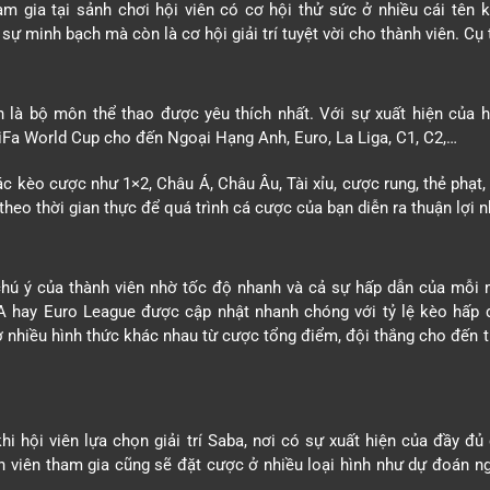
m gia tại sảnh chơi hội viên có cơ hội thử sức ở nhiều cái tên 
ự minh bạch mà còn là cơ hội giải trí tuyệt vời cho thành viên. Cụ 
 là bộ môn thể thao được yêu thích nhất. Với sự xuất hiện của 
FiFa World Cup cho đến Ngoại Hạng Anh, Euro, La Liga, C1, C2,…
ác kèo cược như 1×2, Châu Á, Châu Âu, Tài xỉu, cược rung, thẻ phạt,
heo thời gian thực để quá trình cá cược của bạn diễn ra thuận lợi n
chú ý của thành viên nhờ tốc độ nhanh và cả sự hấp dẫn của mỗi
BA hay Euro League được cập nhật nhanh chóng với tỷ lệ kèo hấp 
ở nhiều hình thức khác nhau từ cược tổng điểm, đội thắng cho đến 
khi hội viên lựa chọn giải trí Saba, nơi có sự xuất hiện của đầy đủ
h viên tham gia cũng sẽ đặt cược ở nhiều loại hình như dự đoán n