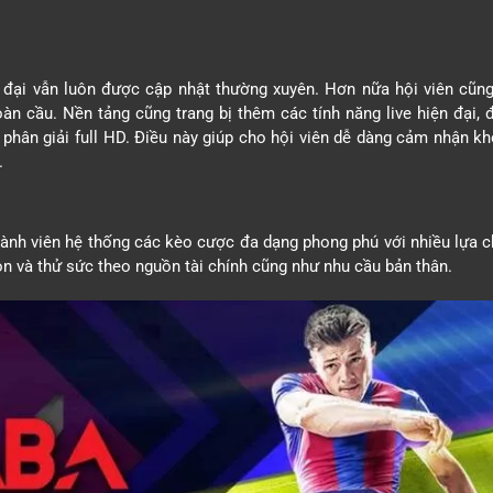
 đại vẫn luôn được cập nhật thường xuyên. Hơn nữa hội viên cũn
oàn cầu. Nền tảng cũng trang bị thêm các tính năng live hiện đại,
 phân giải full HD. Điều này giúp cho hội viên dễ dàng cảm nhận k
.
hành viên hệ thống các kèo cược đa dạng phong phú với nhiều lựa 
ọn và thử sức theo nguồn tài chính cũng như nhu cầu bản thân.